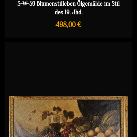
S-W-59 Blumenstilleben Ölgemälde im Stil
des 19. Jhd.
498,00 €