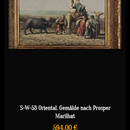
S-W-53 Oriental. Gemälde nach Prosper
Marilhat
594,00 €