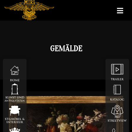
GEMÄLDE