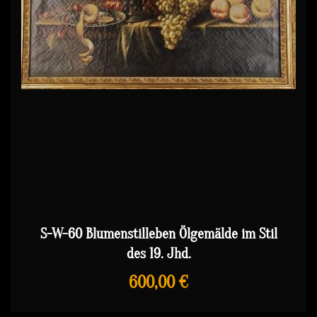
S-W-60 Blumenstilleben Ölgemälde im Stil
des 19. Jhd.
600,00 €