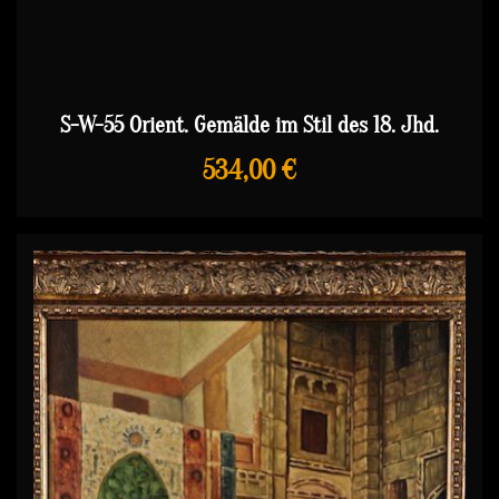
S-W-55 Orient. Gemälde im Stil des 18. Jhd.
534,00 €