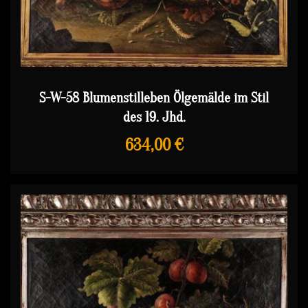
S-W-58 Blumenstilleben Ölgemälde im Stil
des 19. Jhd.
634,00 €