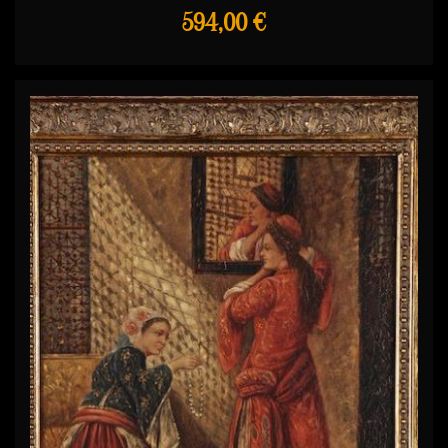
594,00 €