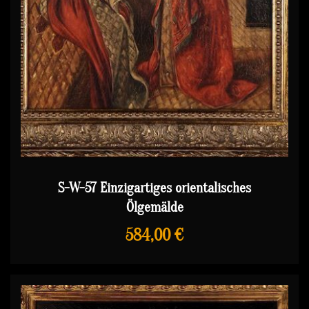
S-W-57 Einzigartiges orientalisches
Ölgemälde
584,00 €