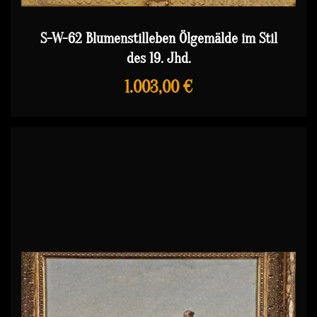
S-W-62 Blumenstilleben Ölgemälde im Stil
des 19. Jhd.
1.003,00 €