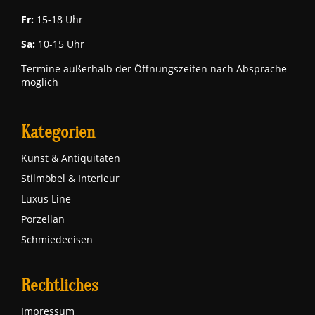
Fr:
15-18 Uhr
Sa:
10-15 Uhr
Termine außerhalb der Öffnungszeiten nach Absprache
möglich
Kategorien
Kunst & Antiquitäten
Stilmöbel & Interieur
Luxus Line
Porzellan
Schmiedeeisen
Rechtliches
Impressum