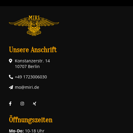
Unsere Anschrift
Konstanzerstr. 14
10707 Berlin
+49 1723006030
mo@miri.de
Öffnungszeiten
Mo-Do:
10-18 Uhr