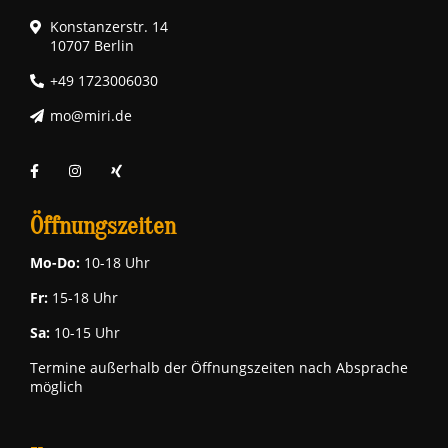
Konstanzerstr. 14
10707 Berlin
+49 1723006030
mo@miri.de
Öffnungszeiten
Mo-Do:
10-18 Uhr
Fr:
15-18 Uhr
Sa:
10-15 Uhr
Termine außerhalb der Öffnungszeiten nach Absprache
möglich