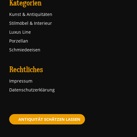
Kategorien
Kunst & Antiquitäten
Stilmöbel & Interieur
Luxus Line
Porzellan
Schmiedeeisen
Rechtliches
Impressum
Datenschutzerklärung
ANTIQUITÄT SCHÄTZEN LASSEN