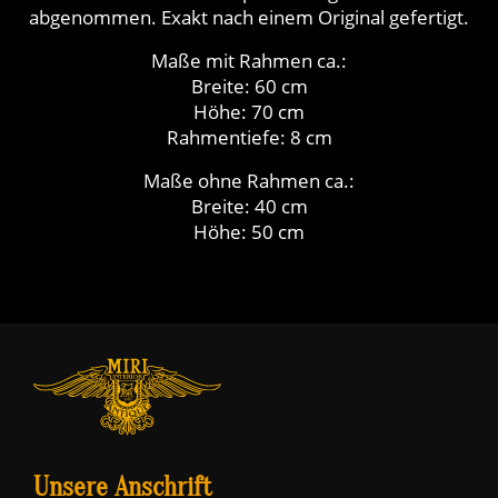
abgenommen. Exakt nach einem Original gefertigt.
Maße mit Rahmen ca.:
Breite: 60 cm
Höhe: 70 cm
Rahmentiefe: 8 cm
Maße ohne Rahmen ca.:
Breite: 40 cm
Höhe: 50 cm
Unsere Anschrift