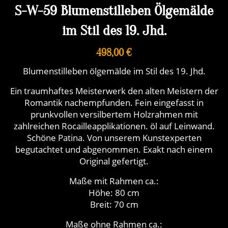
S-W-59 Blumenstilleben Ölgemälde
im Stil des 19. Jhd.
498,00 €
Blumenstilleben ölgemälde im Stil des 19. Jhd.
Ein traumhaftes Meisterwerk den alten Meistern der
Romantik nachempfunden. Fein eingefasst in
prunkvollen versilbertem Holzrahmen mit
zahlreichen Rocailleapplikationen. öl auf Leinwand.
Schöne Patina. Von unserem Kunstexperten
begutachtet und abgenommen. Exakt nach einem
Original gefertigt.
Maße mit Rahmen ca.:
Höhe: 80 cm
Breit: 70 cm
Maße ohne Rahmen ca.: