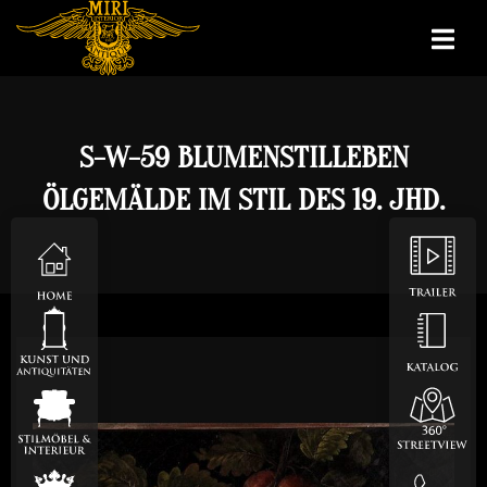
S-W-59 BLUMENSTILLEBEN
ÖLGEMÄLDE IM STIL DES 19. JHD.