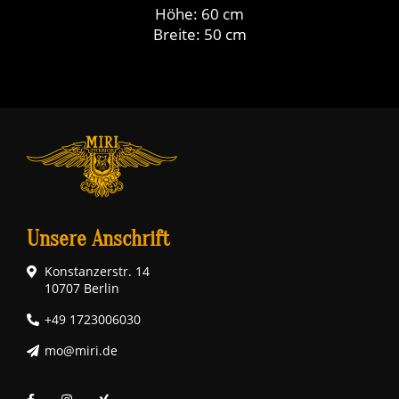
Höhe: 60 cm
Breite: 50 cm
Unsere Anschrift
Konstanzerstr. 14
10707 Berlin
+49 1723006030
mo@miri.de