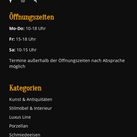
Öffnungszeiten
Mo-Do:
10-18 Uhr
Fr:
15-18 Uhr
Sa:
10-15 Uhr
Termine außerhalb der Öffnungszeiten nach Absprache
möglich
Kategorien
Kunst & Antiquitäten
Stilmöbel & Interieur
Luxus Line
Porzellan
Schmiedeeisen