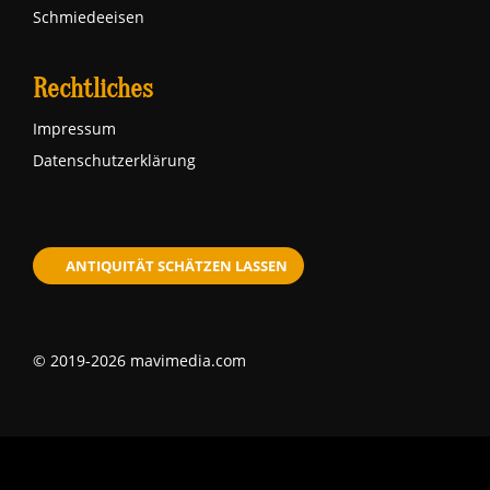
Schmiedeeisen
Rechtliches
Impressum
Datenschutzerklärung
ANTIQUITÄT SCHÄTZEN LASSEN
© 2019-2026 mavimedia.com