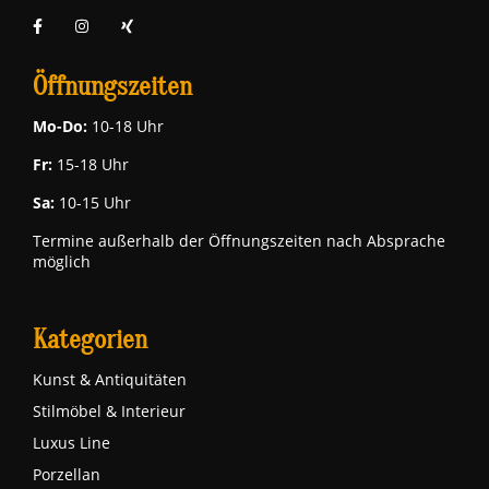
Öffnungszeiten
Mo-Do:
10-18 Uhr
Fr:
15-18 Uhr
Sa:
10-15 Uhr
Termine außerhalb der Öffnungszeiten nach Absprache
möglich
Kategorien
Kunst & Antiquitäten
Stilmöbel & Interieur
Luxus Line
Porzellan