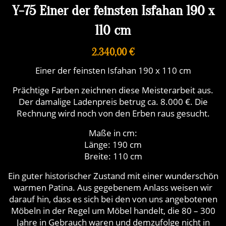
Y-75 Einer der feinsten Isfahan 190 x
110 cm
2.340,00 €
Einer der feinsten Isfahan 190 x 110 cm
Prächtige Farben zeichnen diese Meisterarbeit aus.
Der damalige Ladenpreis betrug ca. 8.000 €. Die
Rechnung wird noch von den Erben raus gesucht.
Maße in cm:
Länge: 190 cm
Breite: 110 cm
Ein guter historischer Zustand mit einer wunderschön
warmen Patina. Aus gegebenem Anlass weisen wir
darauf hin, dass es sich bei den von uns angebotenen
Möbeln in der Regel um Möbel handelt, die 80 – 300
Jahre in Gebrauch waren und demzufolge nicht in