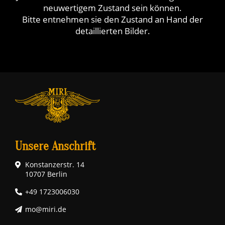
neuwertigem Zustand sein können.
Bitte entnehmen sie den Zustand an Hand der
detaillierten Bilder.
Unsere Anschrift
Konstanzerstr. 14
10707 Berlin
+49 1723006030
mo@miri.de