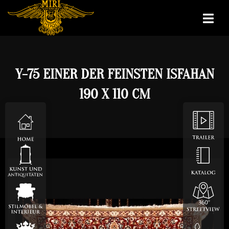
Y-75 EINER DER FEINSTEN ISFAHAN
190 X 110 CM