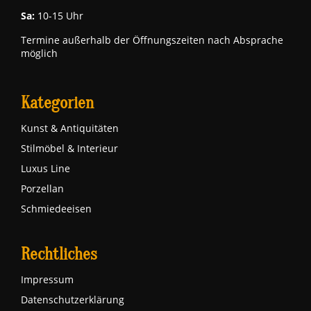
Sa:
10-15 Uhr
Termine außerhalb der Öffnungszeiten nach Absprache
möglich
Kategorien
Kunst & Antiquitäten
Stilmöbel & Interieur
Luxus Line
Porzellan
Schmiedeeisen
Rechtliches
Impressum
Datenschutzerklärung