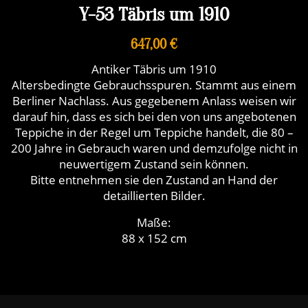
Y-53 Täbris um 1910
647,00 €
Antiker Täbris um 1910
Altersbedingte Gebrauchsspuren. Stammt aus einem
Berliner Nachlass. Aus gegebenem Anlass weisen wir
darauf hin, dass es sich bei den von uns angebotenen
Teppiche in der Regel um Teppiche handelt, die 80 –
200 Jahre in Gebrauch waren und demzufolge nicht in
neuwertigem Zustand sein können.
Bitte entnehmen sie den Zustand an Hand der
detaillierten Bilder.
Maße:
88 x 152 cm