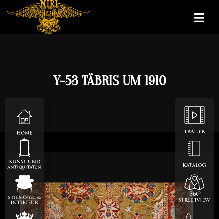
Y-53 TÄBRIS UM 1910