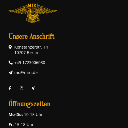
Unsere Anschrift
Konstanzerstr. 14
10707 Berlin
+49 1723006030
mo@miri.de
Öffnungszeiten
Mo-Do:
10-18 Uhr
Fr:
15-18 Uhr