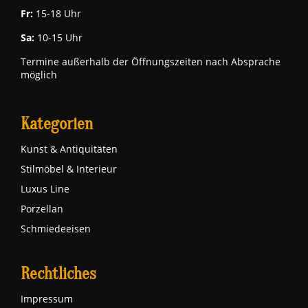
Fr:
15-18 Uhr
Sa:
10-15 Uhr
Termine außerhalb der Öffnungszeiten nach Absprache
möglich
Kategorien
Kunst & Antiquitäten
Stilmöbel & Interieur
Luxus Line
Porzellan
Schmiedeeisen
Rechtliches
Impressum