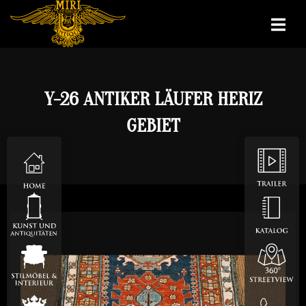
Y-26 ANTIKER LÄUFER HERIZ
GEBIET