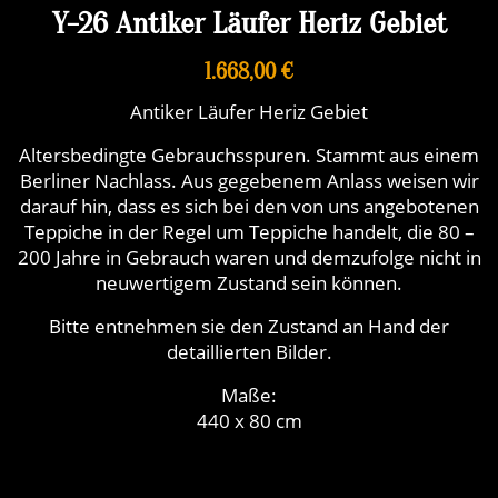
Y-26 Antiker Läufer Heriz Gebiet
1.668,00 €
Antiker Läufer Heriz Gebiet
Altersbedingte Gebrauchsspuren. Stammt aus einem
Berliner Nachlass. Aus gegebenem Anlass weisen wir
darauf hin, dass es sich bei den von uns angebotenen
Teppiche in der Regel um Teppiche handelt, die 80 –
200 Jahre in Gebrauch waren und demzufolge nicht in
neuwertigem Zustand sein können.
Bitte entnehmen sie den Zustand an Hand der
detaillierten Bilder.
Maße:
440 x 80 cm