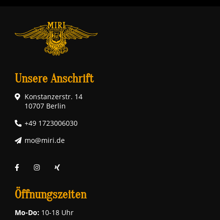
Unsere Anschrift
Konstanzerstr. 14
10707 Berlin
+49 1723006030
mo@miri.de
Öffnungszeiten
Mo-Do:
10-18 Uhr