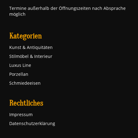
Termine außerhalb der Öffnungszeiten nach Absprache
möglich
Kategorien
Kunst & Antiquitäten
Stilmöbel & Interieur
Luxus Line
Porzellan
Schmiedeeisen
Rechtliches
Impressum
Datenschutzerklärung