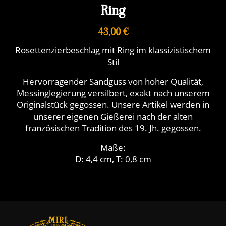
Ring
43,00 €
Rosettenzierbeschlag mit Ring im klassizistischem
Stil
Hervorragender Sandguss von hoher Qualität,
Messinglegierung versilbert, exakt nach unserem
Originalstück gegossen. Unsere Artikel werden in
unserer eigenen Gießerei nach der alten
französischen Tradition des 19. Jh. gegossen.
Maße:
D: 4,4 cm, T: 0,8 cm