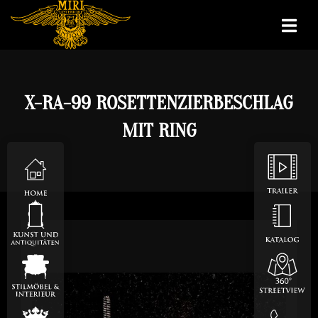
X-RA-99 ROSETTENZIERBESCHLAG
MIT RING