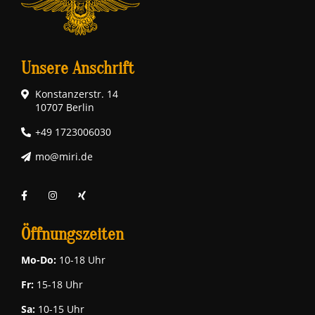
Unsere Anschrift
Konstanzerstr. 14
10707 Berlin
+49 1723006030
mo@miri.de
Öffnungszeiten
Mo-Do:
10-18 Uhr
Fr:
15-18 Uhr
Sa:
10-15 Uhr