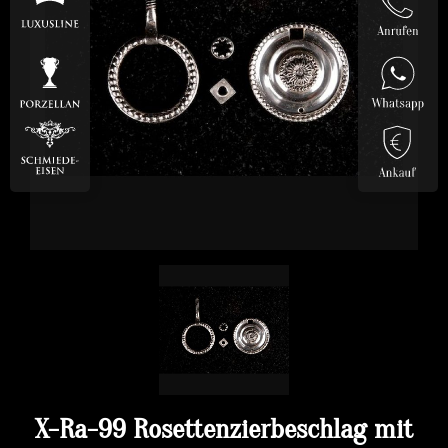
X-Ra-99 Rosettenzierbeschlag mit