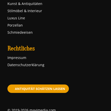
Kunst & Antiquitäten
Stilmöbel & Interieur
Luxus Line
Porzellan
Schmiedeeisen
Rechtliches
Impressum
Datenschutzerklärung
ANTIQUITÄT SCHÄTZEN LASSEN
© 2019-2026 mavimedia.com