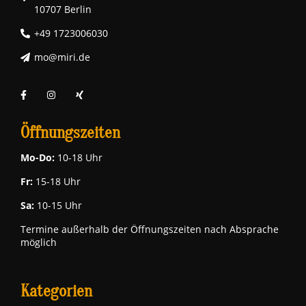
10707 Berlin
+49 1723006030
mo@miri.de
Öffnungszeiten
Mo-Do:
10-18 Uhr
Fr:
15-18 Uhr
Sa:
10-15 Uhr
Termine außerhalb der Öffnungszeiten nach Absprache
möglich
Kategorien