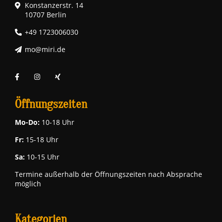
Konstanzerstr. 14
10707 Berlin
+49 1723006030
mo@miri.de
Öffnungszeiten
Mo-Do:
10-18 Uhr
Fr:
15-18 Uhr
Sa:
10-15 Uhr
Termine außerhalb der Öffnungszeiten nach Absprache
möglich
Kategorien