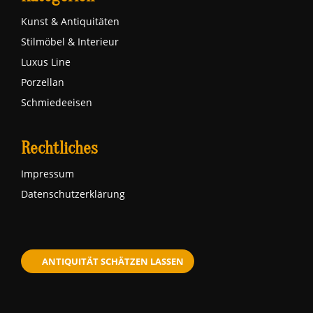
Kunst & Antiquitäten
Stilmöbel & Interieur
Luxus Line
Porzellan
Schmiedeeisen
Rechtliches
Impressum
Datenschutzerklärung
ANTIQUITÄT SCHÄTZEN LASSEN