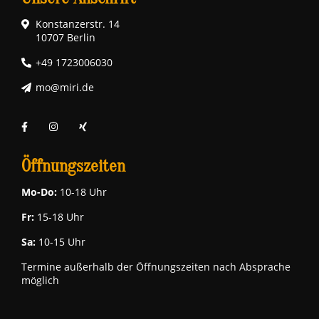
Konstanzerstr. 14
10707 Berlin
+49 1723006030
mo@miri.de
Öffnungszeiten
Mo-Do:
10-18 Uhr
Fr:
15-18 Uhr
Sa:
10-15 Uhr
Termine außerhalb der Öffnungszeiten nach Absprache
möglich