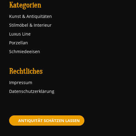
Kategorien
Kunst & Antiquitäten
Stilmöbel & Interieur
Luxus Line
Porzellan
Schmiedeeisen
Rechtliches
Impressum
Datenschutzerklärung
ANTIQUITÄT SCHÄTZEN LASSEN