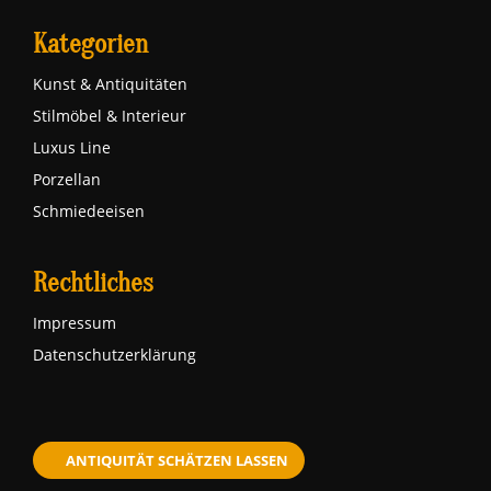
Kategorien
Kunst & Antiquitäten
Stilmöbel & Interieur
Luxus Line
Porzellan
Schmiedeeisen
Rechtliches
Impressum
Datenschutzerklärung
ANTIQUITÄT SCHÄTZEN LASSEN