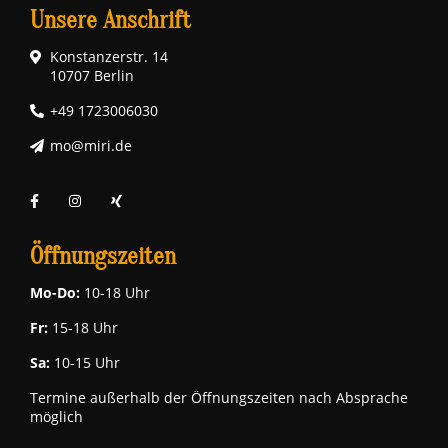
Unsere Anschrift
Konstanzerstr. 14
10707 Berlin
+49 1723006030
mo@miri.de
Öffnungszeiten
Mo-Do:
10-18 Uhr
Fr:
15-18 Uhr
Sa:
10-15 Uhr
Termine außerhalb der Öffnungszeiten nach Absprache
möglich