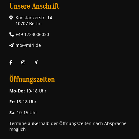
Unsere Anschrift
Konstanzerstr. 14
10707 Berlin
+49 1723006030
mo@miri.de
Öffnungszeiten
Mo-Do:
10-18 Uhr
Fr:
15-18 Uhr
Sa:
10-15 Uhr
Termine außerhalb der Öffnungszeiten nach Absprache
möglich