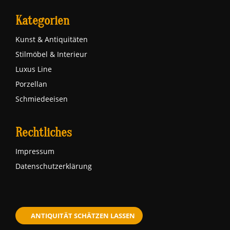
Kategorien
Kunst & Antiquitäten
Stilmöbel & Interieur
Luxus Line
Porzellan
Schmiedeeisen
Rechtliches
Impressum
Datenschutzerklärung
ANTIQUITÄT SCHÄTZEN LASSEN