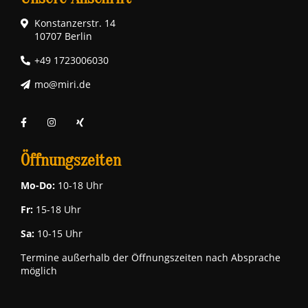
Konstanzerstr. 14
10707 Berlin
+49 1723006030
mo@miri.de
Öffnungszeiten
Mo-Do:
10-18 Uhr
Fr:
15-18 Uhr
Sa:
10-15 Uhr
Termine außerhalb der Öffnungszeiten nach Absprache
möglich