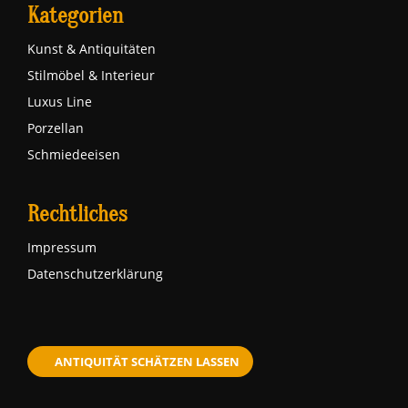
Kategorien
Kunst & Antiquitäten
Stilmöbel & Interieur
Luxus Line
Porzellan
Schmiedeeisen
Rechtliches
Impressum
Datenschutzerklärung
ANTIQUITÄT SCHÄTZEN LASSEN