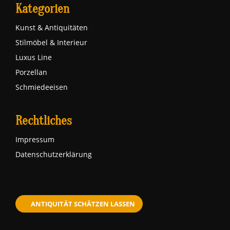
Kategorien
Kunst & Antiquitäten
Stilmöbel & Interieur
Luxus Line
Porzellan
Schmiedeeisen
Rechtliches
Impressum
Datenschutzerklärung
ANTIQUITÄT SCHÄTZEN LASSEN