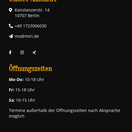
Konstanzerstr. 14
10707 Berlin
+49 1723006030
mo@miri.de
Öffnungszeiten
Mo-Do:
10-18 Uhr
Fr:
15-18 Uhr
Sa:
10-15 Uhr
Termine außerhalb der Öffnungszeiten nach Absprache
möglich