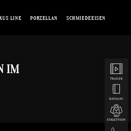
XUS LINE
PORZELLAN
SCHMIEDEEISEN
IM E