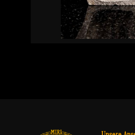
Unsere Ansc