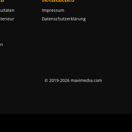
uitäten
Impressum
nterieur
Datenschutzerklärung
en
© 2019-2026 mavimedia.com