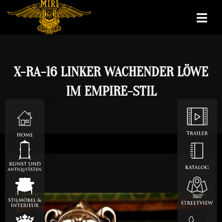
X-RA-16 LINKER WACHENDER LÖWE
IM EMPIRE-STIL