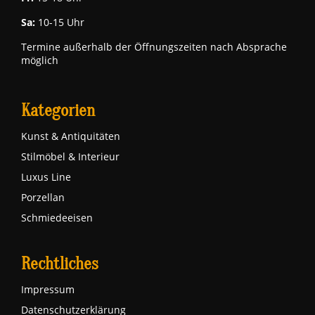
Sa:
10-15 Uhr
Termine außerhalb der Öffnungszeiten nach Absprache
möglich
Kategorien
Kunst & Antiquitäten
Stilmöbel & Interieur
Luxus Line
Porzellan
Schmiedeeisen
Rechtliches
Impressum
Datenschutzerklärung