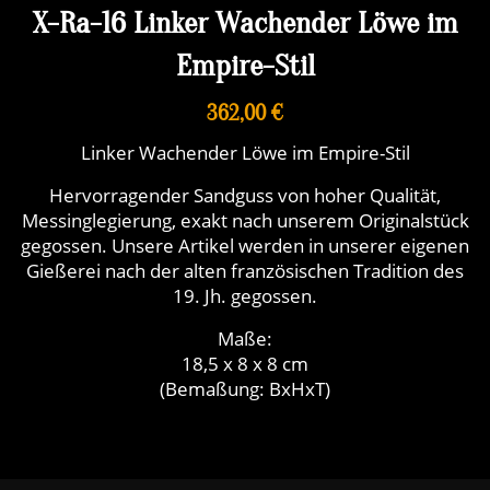
X-Ra-16 Linker Wachender Löwe im
Empire-Stil
362,00 €
Linker Wachender Löwe im Empire-Stil
Hervorragender Sandguss von hoher Qualität,
Messinglegierung, exakt nach unserem Originalstück
gegossen. Unsere Artikel werden in unserer eigenen
Gießerei nach der alten französischen Tradition des
19. Jh. gegossen.
Maße:
18,5 x 8 x 8 cm
(Bemaßung: BxHxT)