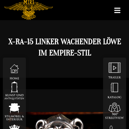
X-RA-15 LINKER WACHENDER LÖWE
IM EMPIRE-STIL