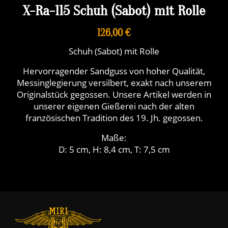
X-Ra-115 Schuh (Sabot) mit Rolle
126,00 €
Schuh (Sabot) mit Rolle
Hervorragender Sandguss von hoher Qualität,
Messinglegierung versilbert, exakt nach unserem
Originalstück gegossen. Unsere Artikel werden in
unserer eigenen Gießerei nach der alten
französischen Tradition des 19. Jh. gegossen.
Maße:
D: 5 cm, H: 8,4 cm, T: 7,5 cm