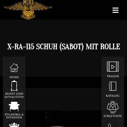
X-RA-115 SCHUH (SABOT) MIT ROLLE