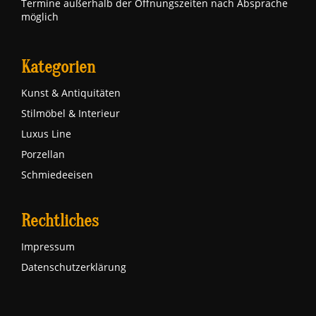
Termine außerhalb der Öffnungszeiten nach Absprache
möglich
Kategorien
Kunst & Antiquitäten
Stilmöbel & Interieur
Luxus Line
Porzellan
Schmiedeeisen
Rechtliches
Impressum
Datenschutzerklärung