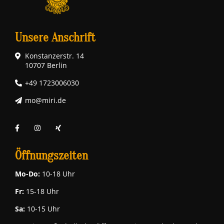
Unsere Anschrift
Konstanzerstr. 14
10707 Berlin
+49 1723006030
mo@miri.de
Öffnungszeiten
Mo-Do:
10-18 Uhr
Fr:
15-18 Uhr
Sa:
10-15 Uhr