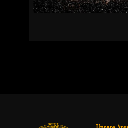
Unsere Ansc