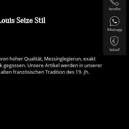
ouis Seize Stil
on hoher Qualität, Messinglegierun, exakt
k gegossen. Unsere Artikel werden in unserer
alten französischen Tradition des 19. Jh.