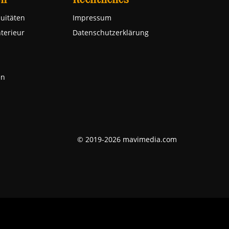
uitäten
Impressum
nterieur
Datenschutzerklärung
en
© 2019-2026 mavimedia.com