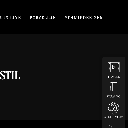
XUS LINE
PORZELLAN
SCHMIEDEEISEN
STIL