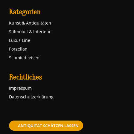
Kategorien
Kunst & Antiquitäten
Stilmöbel & Interieur
Luxus Line
Porzellan
Schmiedeeisen
Rechtliches
Impressum
Datenschutzerklärung
ANTIQUITÄT SCHÄTZEN LASSEN