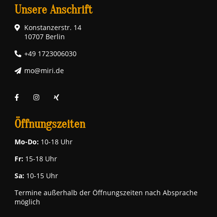
Unsere Anschrift
Konstanzerstr. 14
10707 Berlin
+49 1723006030
mo@miri.de
Öffnungszeiten
Mo-Do:
10-18 Uhr
Fr:
15-18 Uhr
Sa:
10-15 Uhr
Termine außerhalb der Öffnungszeiten nach Absprache
möglich