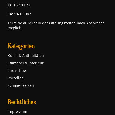
Fr:
15-18 Uhr
Sa:
10-15 Uhr
Termine außerhalb der Öffnungszeiten nach Absprache
möglich
Kategorien
Kunst & Antiquitäten
Stilmöbel & Interieur
Luxus Line
Porzellan
Schmiedeeisen
Rechtliches
Impressum