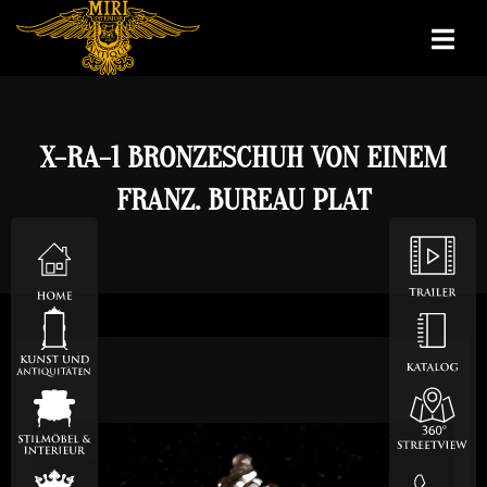
X-RA-1 BRONZESCHUH VON EINEM
FRANZ. BUREAU PLAT