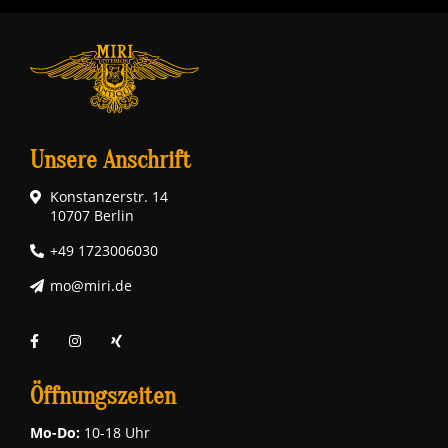
Unsere Anschrift
Konstanzerstr. 14
10707 Berlin
+49 1723006030
mo@miri.de
Öffnungszeiten
Mo-Do:
10-18 Uhr