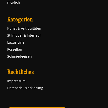
möglich
Kategorien
Kunst & Antiquitäten
Stilmöbel & Interieur
Luxus Line
Porzellan
Schmiedeeisen
Rechtliches
Impressum
Datenschutzerklärung