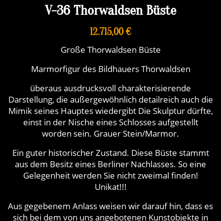
V-36 Thorwaldsen Büste
12.715,00 €
Große Thorwaldsen Büste
Marmorfigur des Bildhauers Thorwaldsen
überaus ausdrucksvoll charakterisierende
Darstellung, die außergewöhnlich detailreich auch die
Mimik seines Hauptes wiedergibt Die Skulptur dürfte,
einst in der Nische eines Schlosses aufgestellt
worden sein. Grauer Stein/Marmor.
Ein guter historischer Zustand. Diese Büste stammt
aus dem Besitz eines Berliner Nachlasses. So eine
Gelegenheit werden Sie nicht zweimal finden!
Unikat!!!
Aus gegebenem Anlass weisen wir darauf hin, dass es
sich bei dem von uns angebotenen Kunstobjekte in