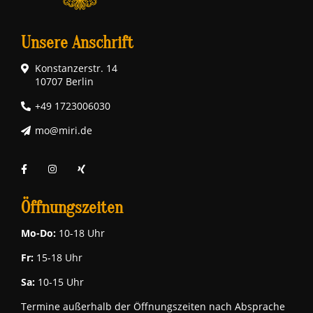
Unsere Anschrift
Konstanzerstr. 14
10707 Berlin
+49 1723006030
mo@miri.de
Öffnungszeiten
Mo-Do:
10-18 Uhr
Fr:
15-18 Uhr
Sa:
10-15 Uhr
Termine außerhalb der Öffnungszeiten nach Absprache