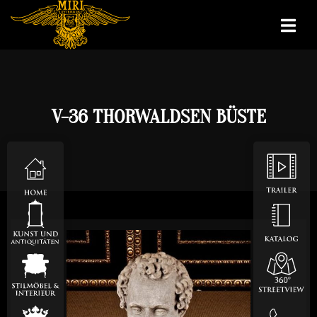
V-36 THORWALDSEN BÜSTE