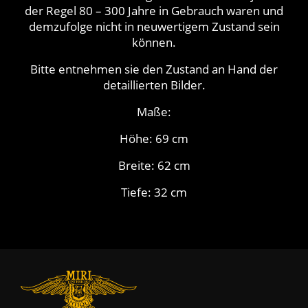
der Regel 80 – 300 Jahre in Gebrauch waren und
demzufolge nicht in neuwertigem Zustand sein
können.
Bitte entnehmen sie den Zustand an Hand der
detaillierten Bilder.
Maße:
Höhe: 69 cm
Breite: 62 cm
Tiefe: 32 cm