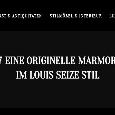
NST & ANTIQUITÄTEN
STILMÖBEL & INTERIEUR
LU
7 EINE ORIGINELLE MARMO
IM LOUIS SEIZE STIL