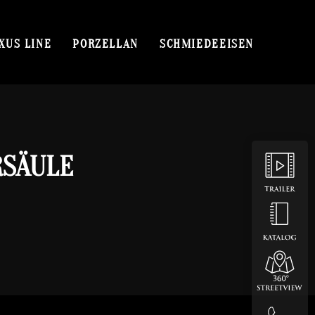
XUS LINE
PORZELLAN
SCHMIEDEEISEN
RSÄULE