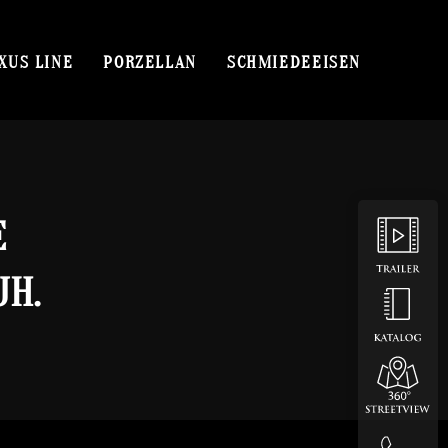
XUS LINE
PORZELLAN
SCHMIEDEEISEN
M
H.