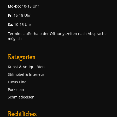
Mo-Do:
10-18 Uhr
Fr:
15-18 Uhr
Sa:
10-15 Uhr
Termine außerhalb der Öffnungszeiten nach Absprache
möglich
Kategorien
Kunst & Antiquitäten
Stilmöbel & Interieur
Luxus Line
Porzellan
Schmiedeeisen
Rechtliches