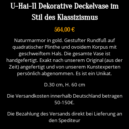
U-Hai-11 Dekorative Deckelvase im
Stil des Klassizismus
564,00 €
Naturmarmor in gold. Gestufter Rundfuß auf
quadratischer Plinthe und ovoidem Korpus mit
geschweiftem Hals. Die gesamte Vase ist
handgefertigt. Exakt nach unserem Original (aus der
Zeit) angefertigt und von unserem Kunstexperten
persönlich abgenommen. Es ist ein Unikat.
D.30 cm, H. 60 cm
Die Versandkosten innerhalb Deutschland betragen
50-150€.
Die Bezahlung des Versands direkt bei Lieferung an
den Spediteur