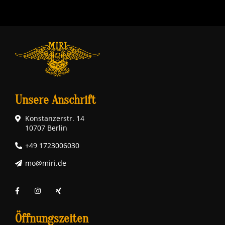
Unsere Anschrift
Konstanzerstr. 14
10707 Berlin
+49 1723006030
mo@miri.de
Öffnungszeiten