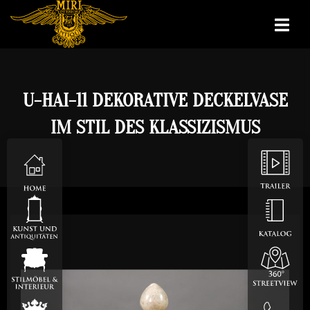
U-HAI-11 DEKORATIVE DECKELVASE
IM STIL DES KLASSIZISMUS