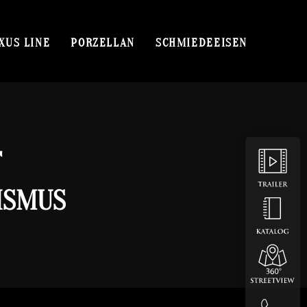
XUS LINE
PORZELLAN
SCHMIEDEEISEN
T
ISMUS