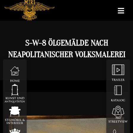
S-W-8 ÖLGEMÄLDE NACH
NEAPOLITANISCHER VOLKSMALEREI