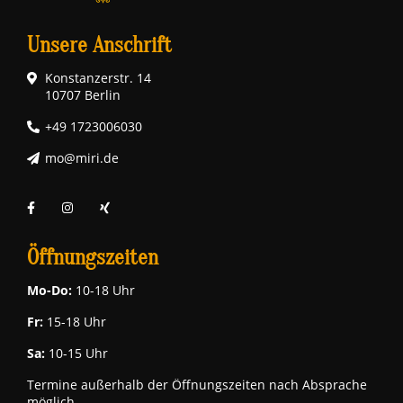
Unsere Anschrift
Konstanzerstr. 14
10707 Berlin
+49 1723006030
mo@miri.de
Öffnungszeiten
Mo-Do:
10-18 Uhr
Fr:
15-18 Uhr
Sa:
10-15 Uhr
Termine außerhalb der Öffnungszeiten nach Absprache
möglich