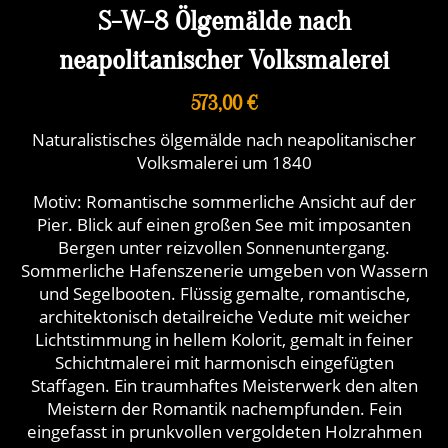
S-W-8 Ölgemälde nach
neapolitanischer Volksmalerei
573,00 €
Naturalistisches ölgemälde nach neapolitanischer
Volksmalerei um 1840
Motiv: Romantische sommerliche Ansicht auf der
Pier. Blick auf einen großen See mit imposanten
Bergen unter reizvollen Sonnenuntergang.
Sommerliche Hafenszenerie umgeben von Wassern
und Segelbooten. Flüssig gemalte, romantische,
architektonisch detailreiche Vedute mit weicher
Lichtstimmung in hellem Kolorit, gemalt in feiner
Schichtmalerei mit harmonisch eingefügten
Staffagen. Ein traumhaftes Meisterwerk den alten
Meistern der Romantik nachempfunden. Fein
eingefasst in prunkvollen vergoldeten Holzrahmen