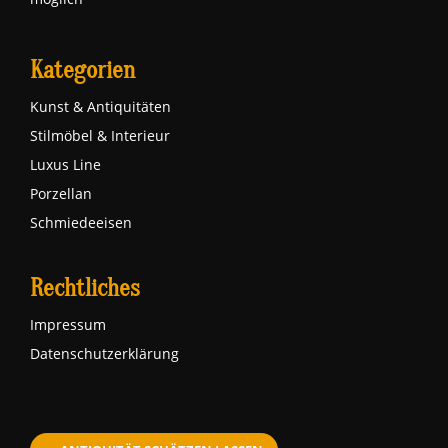
Kategorien
Kunst & Antiquitäten
Stilmöbel & Interieur
Luxus Line
Porzellan
Schmiedeeisen
Rechtliches
Impressum
Datenschutzerklärung