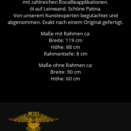
mit zahlreichen Rocailleapplikationen.
öl auf Leinwand. Schöne Patina.
Von unserem Kunstexperten begutachtet und
abgenommen. Exakt nach einem Original gefertigt.
Maße mit Rahmen ca:
Breite: 119 cm
Höhe: 88 cm
Rahmentiefe: 8 cm
Maße ohne Rahmen ca:
Breite: 90 cm
Höhe: 60 cm