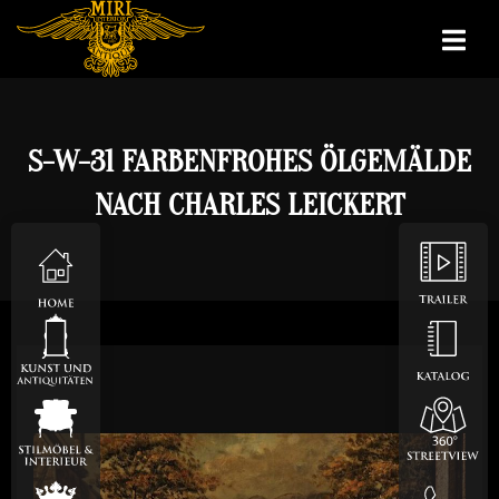
S-W-31 FARBENFROHES ÖLGEMÄLDE
NACH CHARLES LEICKERT