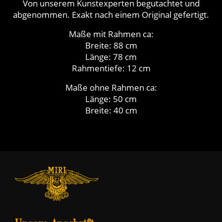
Von unserem Kunstexperten begutachtet und
abgenommen. Exakt nach einem Original gefertigt.
Maße mit Rahmen ca:
Breite: 88 cm
Länge: 78 cm
Rahmentiefe: 12 cm
Maße ohne Rahmen ca:
Länge: 50 cm
Breite: 40 cm