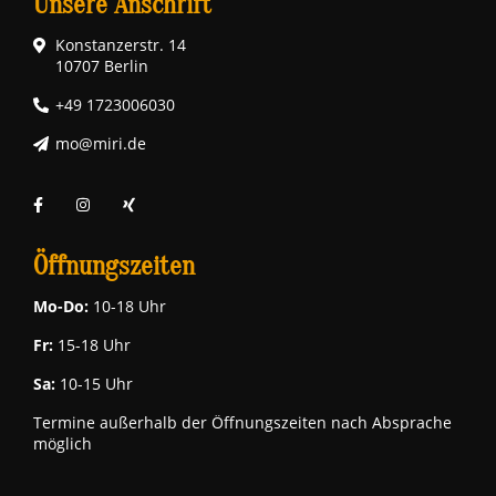
Unsere Anschrift
Konstanzerstr. 14
10707 Berlin
+49 1723006030
mo@miri.de
Öffnungszeiten
Mo-Do:
10-18 Uhr
Fr:
15-18 Uhr
Sa:
10-15 Uhr
Termine außerhalb der Öffnungszeiten nach Absprache
möglich