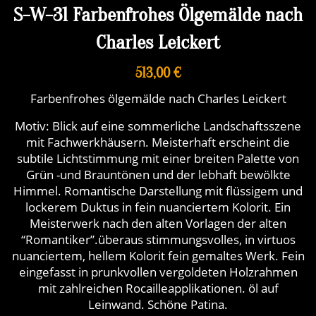
S-W-31 Farbenfrohes Ölgemälde nach
Charles Leickert
513,00 €
Farbenfrohes ölgemälde nach Charles Leickert
Motiv: Blick auf eine sommerliche Landschaftsszene
mit Fachwerkhäusern. Meisterhaft erscheint die
subtile Lichtstimmung mit einer breiten Palette von
Grün -und Brauntönen und der lebhaft bewölkte
Himmel. Romantische Darstellung mit flüssigem und
lockerem Duktus in fein nuanciertem Kolorit. Ein
Meisterwerk nach den alten Vorlagen der alten
“Romantiker”.überaus stimmungsvolles, in virtuos
nuanciertem, hellem Kolorit fein gemaltes Werk. Fein
eingefasst in prunkvollen vergoldeten Holzrahmen
mit zahlreichen Rocailleapplikationen. öl auf
Leinwand. Schöne Patina.