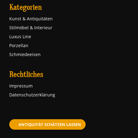
Kategorien
Kunst & Antiquitäten
Stilmöbel & Interieur
Luxus Line
Porzellan
Schmiedeeisen
Rechtliches
Impressum
Datenschutzerklärung
ANTIQUITÄT SCHÄTZEN LASSEN