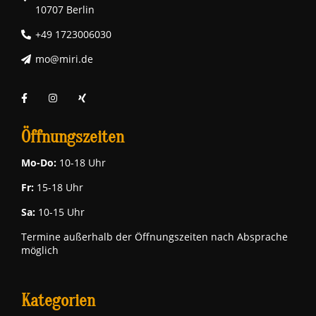
10707 Berlin
+49 1723006030
mo@miri.de
Öffnungszeiten
Mo-Do:
10-18 Uhr
Fr:
15-18 Uhr
Sa:
10-15 Uhr
Termine außerhalb der Öffnungszeiten nach Absprache
möglich
Kategorien