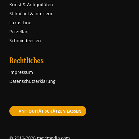
Kunst & Antiquitäten
Stilmöbel & Interieur
Luxus Line
Porzellan
Schmiedeeisen
Rechtliches
Impressum
Datenschutzerklärung
ANTIQUITÄT SCHÄTZEN LASSEN
© 2019-2026 mavimedia.com