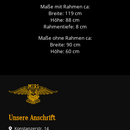
Maße mit Rahmen ca:
Breite: 119 cm
Höhe: 88 cm
Rahmentiefe: 8 cm
Maße ohne Rahmen ca:
Breite: 90 cm
Höhe: 60 cm
Unsere Anschrift
Konstanzerstr. 14