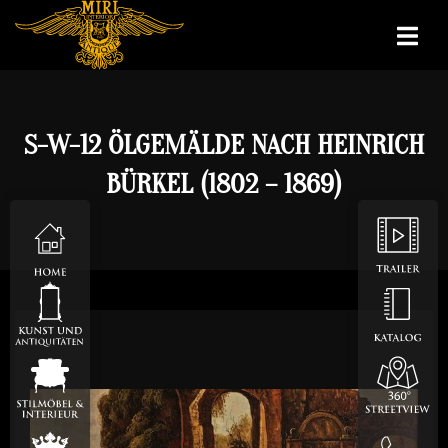
S-W-12 ÖLGEMÄLDE NACH HEINRICH
BÜRKEL (1802 – 1869)