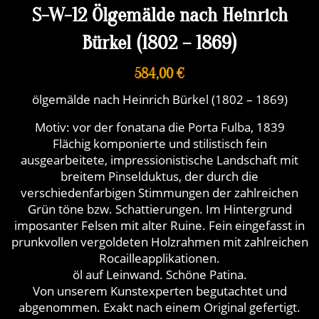
S-W-12 Ölgemälde nach Heinrich
Bürkel (1802 – 1869)
584,00 €
ölgemälde nach Heinrich Bürkel (1802 – 1869)
Motiv: vor der fonatana die Porta Fulba, 1839
Flächig komponierte und stilistisch fein
ausgearbeitete, impressionistische Landschaft mit
breitem Pinselduktus, der durch die
verschiedenfarbigen Stimmungen der zahlreichen
Grün töne bzw. Schattierungen. Im Hintergrund
imposanter Felsen mit alter Ruine. Fein eingefasst in
prunkvollen vergoldeten Holzrahmen mit zahlreichen
Rocailleapplikationen.
öl auf Leinwand. Schöne Patina.
Von unserem Kunstexperten begutachtet und
abgenommen. Exakt nach einem Original gefertigt.