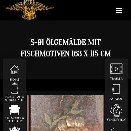
S-91 ÖLGEMÄLDE MIT
FISCHMOTIVEN 163 X 115 CM