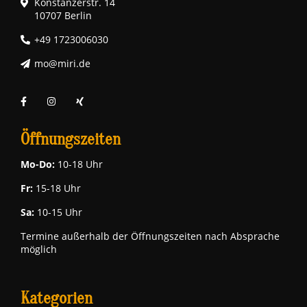
Konstanzerstr. 14
10707 Berlin
+49 1723006030
mo@miri.de
Öffnungszeiten
Mo-Do:
10-18 Uhr
Fr:
15-18 Uhr
Sa:
10-15 Uhr
Termine außerhalb der Öffnungszeiten nach Absprache
möglich
Kategorien