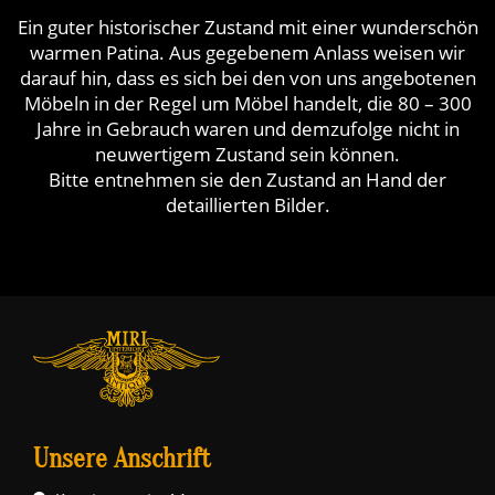
Ein guter historischer Zustand mit einer wunderschön
warmen Patina. Aus gegebenem Anlass weisen wir
darauf hin, dass es sich bei den von uns angebotenen
Möbeln in der Regel um Möbel handelt, die 80 – 300
Jahre in Gebrauch waren und demzufolge nicht in
neuwertigem Zustand sein können.
Bitte entnehmen sie den Zustand an Hand der
detaillierten Bilder.
Unsere Anschrift