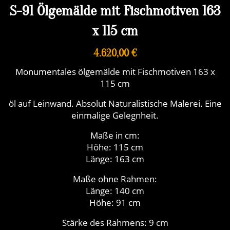
S-91 Ölgemälde mit Fischmotiven 163
x 115 cm
4.620,00 €
Monumentales ölgemälde mit Fischmotiven 163 x
115 cm
öl auf Leinwand. Absolut Naturalistische Malerei. Eine
einmalige Gelegnheit.
Maße in cm:
Höhe: 115 cm
Länge: 163 cm
Maße ohne Rahmen:
Länge: 140 cm
Höhe: 91 cm
Stärke des Rahmens: 9 cm