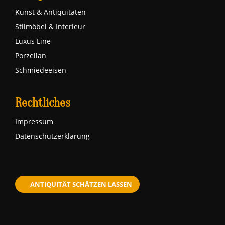
Kunst & Antiquitäten
Stilmöbel & Interieur
Luxus Line
Porzellan
Schmiedeeisen
Rechtliches
Impressum
Datenschutzerklärung
ANTIQUITÄT SCHÄTZEN LASSEN