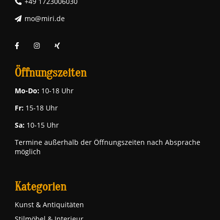
+49 1723006030
mo@miri.de
Öffnungszeiten
Mo-Do:
10-18 Uhr
Fr:
15-18 Uhr
Sa:
10-15 Uhr
Termine außerhalb der Öffnungszeiten nach Absprache
möglich
Kategorien
Kunst & Antiquitäten
Stilmöbel & Interieur