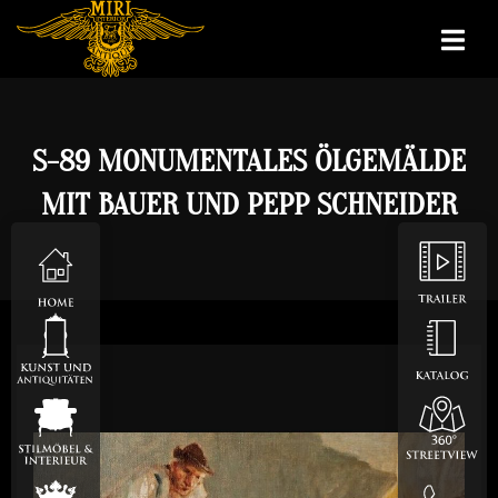
S-89 MONUMENTALES ÖLGEMÄLDE
MIT BAUER UND PEPP SCHNEIDER