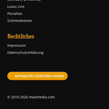
Luxus Line
Porzellan
Schmiedeeisen
Rechtliches
Impressum
Datenschutzerklärung
ANTIQUITÄT SCHÄTZEN LASSEN
© 2019-2026 mavimedia.com