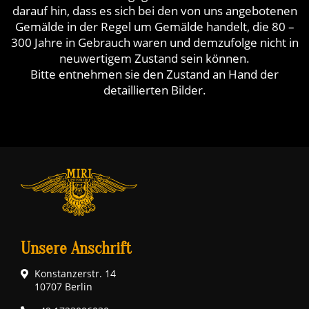
darauf hin, dass es sich bei den von uns angebotenen
Gemälde in der Regel um Gemälde handelt, die 80 –
300 Jahre in Gebrauch waren und demzufolge nicht in
neuwertigem Zustand sein können.
Bitte entnehmen sie den Zustand an Hand der
detaillierten Bilder.
Unsere Anschrift
Konstanzerstr. 14
10707 Berlin