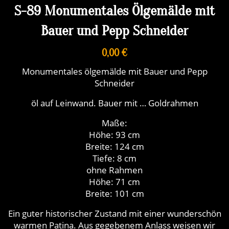
S-89 Monumentales Ölgemälde mit
Bauer und Pepp Schneider
0,00 €
Monumentales ölgemälde mit Bauer und Pepp
Schneider
öl auf Leinwand. Bauer mit … Goldrahmen
Maße:
Höhe: 93 cm
Breite: 124 cm
Tiefe: 8 cm
ohne Rahmen
Höhe: 71 cm
Breite: 101 cm
Ein guter historischer Zustand mit einer wunderschön
warmen Patina. Aus gegebenem Anlass weisen wir