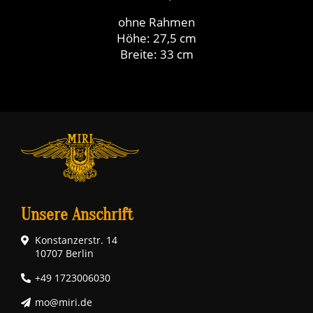
ohne Rahmen
Höhe: 27,5 cm
Breite: 33 cm
Unsere Anschrift
Konstanzerstr. 14
10707 Berlin
+49 1723006030
mo@miri.de