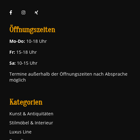
Öffnungszeiten
Mo-Do:
10-18 Uhr
Fr:
15-18 Uhr
Sa:
10-15 Uhr
Termine außerhalb der Öffnungszeiten nach Absprache
möglich
Kategorien
Kunst & Antiquitäten
Stilmöbel & Interieur
Luxus Line