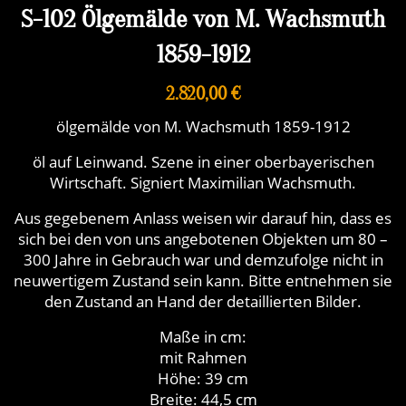
S-102 Ölgemälde von M. Wachsmuth
1859-1912
2.820,00 €
ölgemälde von M. Wachsmuth 1859-1912
öl auf Leinwand. Szene in einer oberbayerischen
Wirtschaft. Signiert Maximilian Wachsmuth.
Aus gegebenem Anlass weisen wir darauf hin, dass es
sich bei den von uns angebotenen Objekten um 80 –
300 Jahre in Gebrauch war und demzufolge nicht in
neuwertigem Zustand sein kann. Bitte entnehmen sie
den Zustand an Hand der detaillierten Bilder.
Maße in cm:
mit Rahmen
Höhe: 39 cm
Breite: 44,5 cm