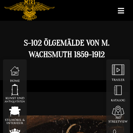
S-102 ÖLGEMÄLDE VON M.
WACHSMUTH 1859-1912