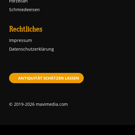
Porzellan
Schmiedeeisen
Rechtliches
Impressum
Datenschutzerklärung
ANTIQUITÄT SCHÄTZEN LASSEN
© 2019-2026 mavimedia.com