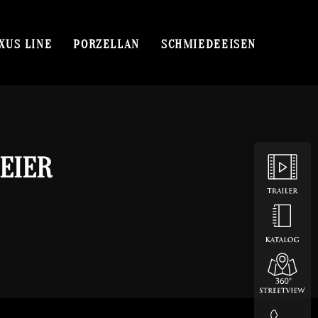
XUS LINE
PORZELLAN
SCHMIEDEEISEN
EIER