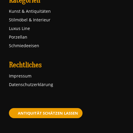
Kategorien
Kunst & Antiquitäten
Stilmöbel & Interieur
Luxus Line
Porzellan
Schmiedeeisen
Rechtliches
Impressum
Datenschutzerklärung
ANTIQUITÄT SCHÄTZEN LASSEN