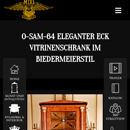
O-SAM-64 ELEGANTER ECK
VITRINENSCHRANK IM
BIEDERMEIERSTIL