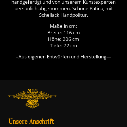
handgefertigt und von unserem Kunstexperten
persönlich abgenommen. Schöne Patina, mit
Schellack Handpolitur.
Maße in cm:
Breite: 116 cm
Höhe: 206 cm
Tiefe: 72 cm
–Aus eigenen Entwürfen und Herstellung—
Unsere Anschrift