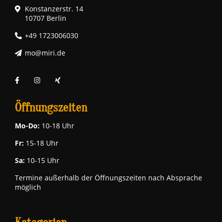
Konstanzerstr. 14
10707 Berlin
+49 1723006030
mo@miri.de
Öffnungszeiten
Mo-Do:
10-18 Uhr
Fr:
15-18 Uhr
Sa:
10-15 Uhr
Termine außerhalb der Öffnungszeiten nach Absprache
möglich