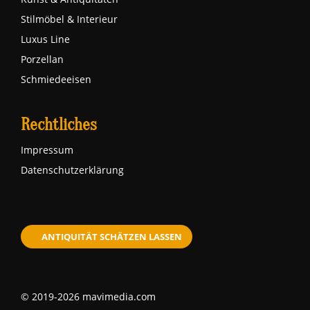
Stilmöbel & Interieur
Luxus Line
Porzellan
Schmiedeeisen
Rechtliches
Impressum
Datenschutzerklärung
ANTIQUITÄT SCHÄTZEN LASSEN
© 2019-2026 mavimedia.com