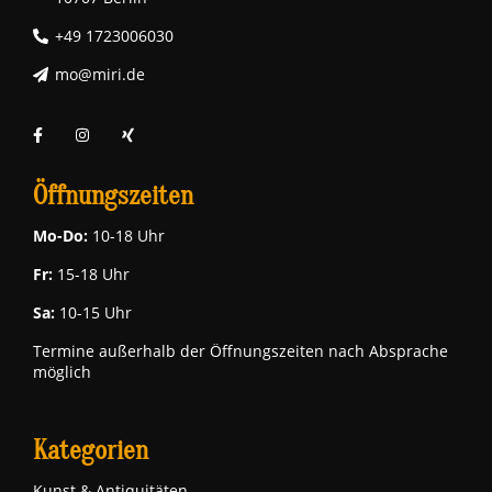
+49 1723006030
mo@miri.de
Öffnungszeiten
Mo-Do:
10-18 Uhr
Fr:
15-18 Uhr
Sa:
10-15 Uhr
Termine außerhalb der Öffnungszeiten nach Absprache
möglich
Kategorien
Kunst & Antiquitäten