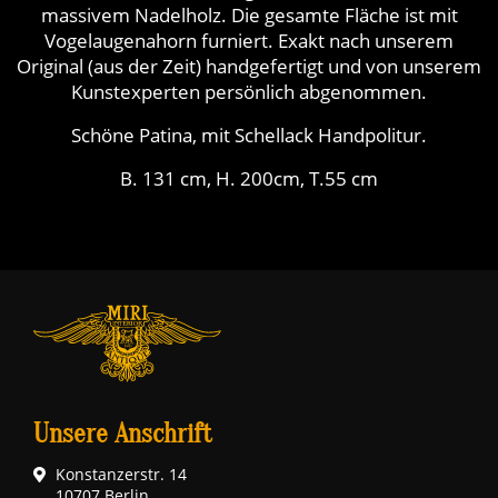
massivem Nadelholz. Die gesamte Fläche ist mit
Vogelaugenahorn furniert. Exakt nach unserem
Original (aus der Zeit) handgefertigt und von unserem
Kunstexperten persönlich abgenommen.
Schöne Patina, mit Schellack Handpolitur.
B. 131 cm, H. 200cm, T.55 cm
Unsere Anschrift
Konstanzerstr. 14
10707 Berlin