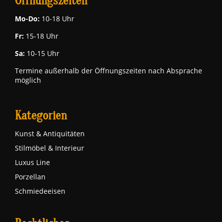
Öffnungszeiten
Mo-Do:
10-18 Uhr
Fr:
15-18 Uhr
Sa:
10-15 Uhr
Termine außerhalb der Öffnungszeiten nach Absprache
möglich
Kategorien
Kunst & Antiquitäten
Stilmöbel & Interieur
Luxus Line
Porzellan
Schmiedeeisen