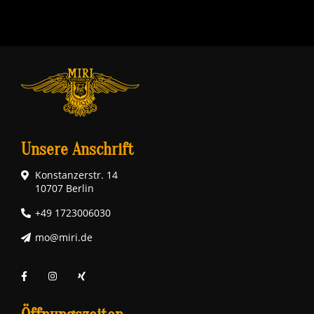
Unsere Anschrift
Konstanzerstr. 14
10707 Berlin
+49 1723006030
mo@miri.de