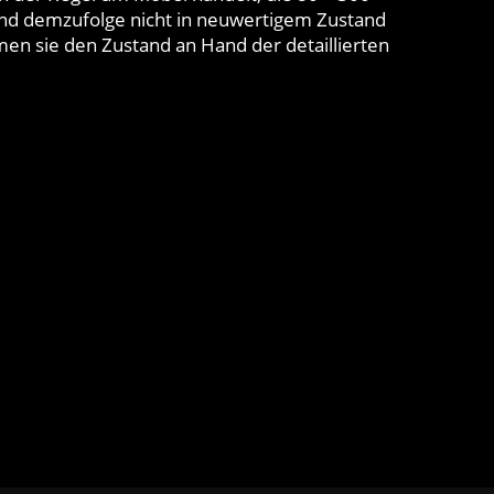
nd demzufolge nicht in neuwertigem Zustand
en sie den Zustand an Hand der detaillierten