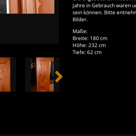
Jahre in Gebrauch waren u
sein können. Bitte entnehm
Bilder.
Maße:
Breite: 180 cm
Höhe: 232 cm
Tiefe: 62 cm