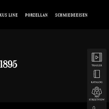
XUS LINE
PORZELLAN
SCHMIEDEEISEN
1895