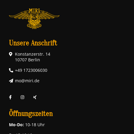
Unsere Anschrift
Konstanzerstr. 14
10707 Berlin
+49 1723006030
mo@miri.de
Öffnungszeiten
Mo-Do:
10-18 Uhr