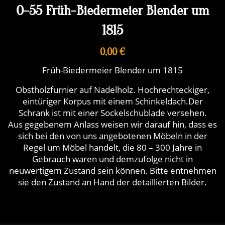
O-55 Früh-Biedermeier Blender um
1815
0,00 €
Früh-Biedermeier Blender um 1815
Obstholzfurnier auf Nadelholz. Hochrechteckiger,
eintüriger Korpus mit einem Schinkeldach.Der
Schrank ist mit einer Sockelschublade versehen.
Aus gegebenem Anlass weisen wir darauf hin, dass es
sich bei den von uns angebotenen Möbeln in der
Regel um Möbel handelt, die 80 – 300 Jahre in
Gebrauch waren und demzufolge nicht in
neuwertigem Zustand sein können. Bitte entnehmen
sie den Zustand an Hand der detaillierten Bilder.