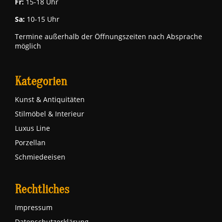
Fr:
15-18 Uhr
Sa:
10-15 Uhr
Termine außerhalb der Öffnungszeiten nach Absprache
möglich
Kategorien
Kunst & Antiquitäten
Stilmöbel & Interieur
Luxus Line
Porzellan
Schmiedeeisen
Rechtliches
Impressum
Datenschutzerklärung