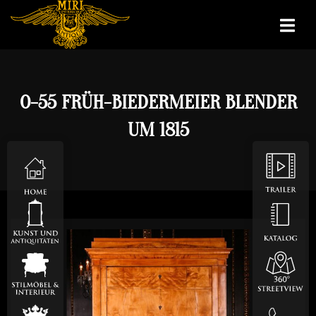
O-55 FRÜH-BIEDERMEIER BLENDER
UM 1815