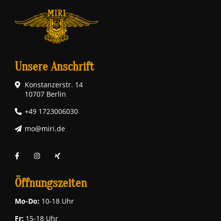
Unsere Anschrift
Konstanzerstr. 14
10707 Berlin
+49 1723006030
mo@miri.de
Öffnungszeiten
Mo-Do:
10-18 Uhr
Fr:
15-18 Uhr