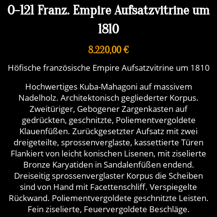
O-121 Franz. Empire Aufsatzvitrine um
1810
8.220,00 €
Höfische französische Empire Aufsatzvitrine um 1810
Hochwertiges Kuba-Mahagoni auf massivem
Nadelholz. Architektonisch gegliederter Korpus.
Zweitüriger, Gebogener Zargenkasten auf
gedrückten, geschnitzte, Poliementvergoldete
Klauenfüßen. Zurückgesetzter Aufsatz mit zwei
dreigeteilte, sprossenverglaste, kassettierte Türen
Flankiert von leicht konischen Lisenen, mit ziselierte
Bronze Karyatiden in Sandalenfüßen endend.
Dreiseitig sprossenverglaster Korpus die Scheiben
sind von Hand mit Facettenschliff. Verspiegelte
Rückwand. Poliementvergoldete geschnitzte Leisten.
Fein ziselierte, Feuervergoldete Beschläge.