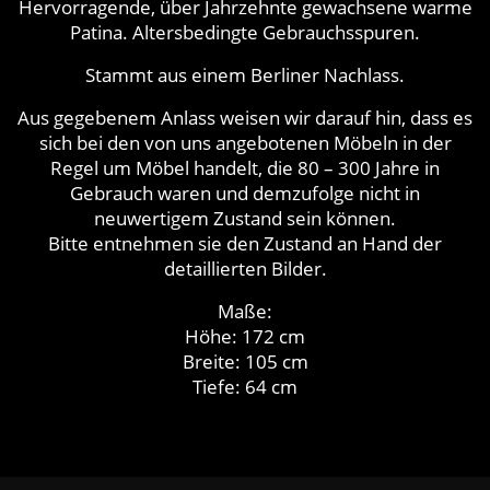
Hervorragende, über Jahrzehnte gewachsene warme
Patina. Altersbedingte Gebrauchsspuren.
Stammt aus einem Berliner Nachlass.
Aus gegebenem Anlass weisen wir darauf hin, dass es
sich bei den von uns angebotenen Möbeln in der
Regel um Möbel handelt, die 80 – 300 Jahre in
Gebrauch waren und demzufolge nicht in
neuwertigem Zustand sein können.
Bitte entnehmen sie den Zustand an Hand der
detaillierten Bilder.
Maße:
Höhe: 172 cm
Breite: 105 cm
Tiefe: 64 cm