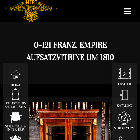
O-121 FRANZ. EMPIRE
AUFSATZVITRINE UM 1810