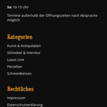
Sa:
10-15 Uhr
Termine außerhalb der Öffnungszeiten nach Absprache
möglich
Kategorien
Kunst & Antiquitäten
Stilmöbel & Interieur
Luxus Line
Porzellan
Schmiedeeisen
Rechtliches
Impressum
Datenschutzerklärung