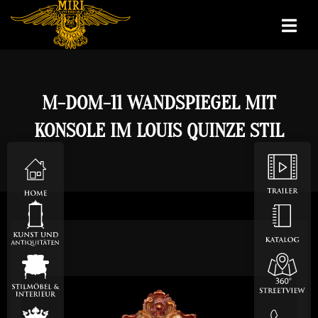
M-DOM-11 WANDSPIEGEL MIT
KONSOLE IM LOUIS QUINZE STIL