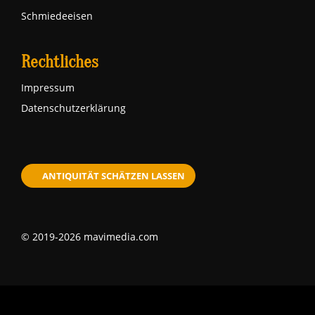
Schmiedeeisen
Rechtliches
Impressum
Datenschutzerklärung
ANTIQUITÄT SCHÄTZEN LASSEN
© 2019-2026 mavimedia.com