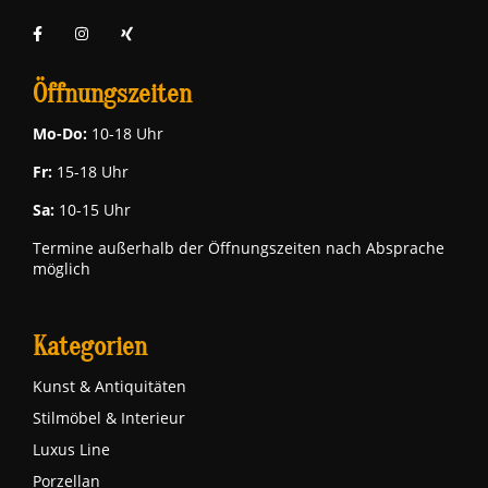
Öffnungszeiten
Mo-Do:
10-18 Uhr
Fr:
15-18 Uhr
Sa:
10-15 Uhr
Termine außerhalb der Öffnungszeiten nach Absprache
möglich
Kategorien
Kunst & Antiquitäten
Stilmöbel & Interieur
Luxus Line
Porzellan