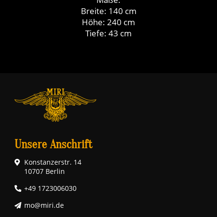
Breite: 140 cm
Höhe: 240 cm
Tiefe: 43 cm
Unsere Anschrift
Konstanzerstr. 14
10707 Berlin
+49 1723006030
mo@miri.de