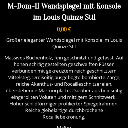
M-Dom-11 Wandspiegel mit Konsole
im Louis Quinze Stil
0,00 €
Großer eleganter Wandspiegel mit Konsole im Louis
Quinze Stil
Massives Buchenholz, fein geschnitzt und gefasst. Auf
hohen schräg gestellten geschweiften Füssen
verbunden mit gekreuztem reich geschnitztem
Mittelsteg. Dreiseitig ausgebogte bombierte Zarge,
reiche Akanthus- und Rocailleschnitzereien.
überstehende Marmorplatte. Darüber aus beidseitig
eingerollten Voluten und mittigem Schnitzwerk.
Hoher schildförmiger profilierter Spiegelrahmen.
Reiche giebelartige durchbrochene
Rocaillebekrönung.
Maße: