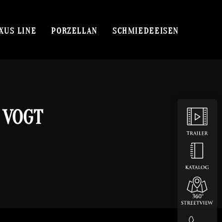
XUS LINE
PORZELLAN
SCHMIEDEEISEN
 VOGT