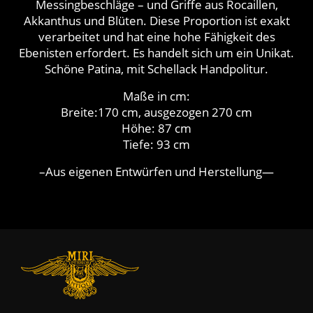
Messingbeschläge – und Griffe aus Rocaillen,
Akkanthus und Blüten. Diese Proportion ist exakt
verarbeitet und hat eine hohe Fähigkeit des
Ebenisten erfordert. Es handelt sich um ein Unikat.
Schöne Patina, mit Schellack Handpolitur.
Maße in cm:
Breite:170 cm, ausgezogen 270 cm
Höhe: 87 cm
Tiefe: 93 cm
–Aus eigenen Entwürfen und Herstellung—