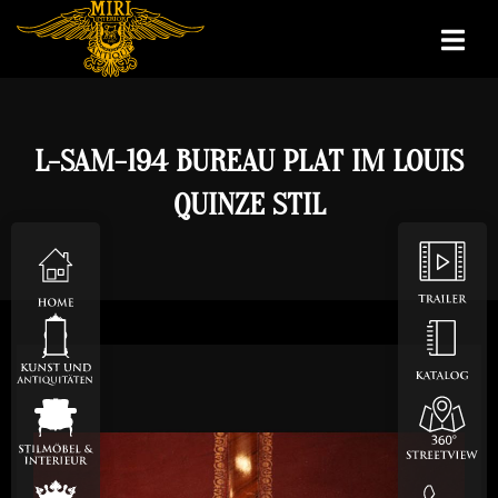
L-SAM-194 BUREAU PLAT IM LOUIS
QUINZE STIL