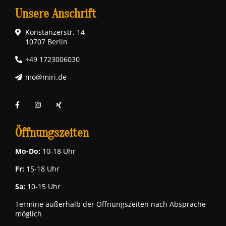
Unsere Anschrift
Konstanzerstr. 14
10707 Berlin
+49 1723006030
mo@miri.de
Öffnungszeiten
Mo-Do:
10-18 Uhr
Fr:
15-18 Uhr
Sa:
10-15 Uhr
Termine außerhalb der Öffnungszeiten nach Absprache
möglich