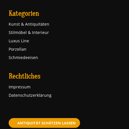
Kategorien
Kunst & Antiquitäten
Stilmöbel & Interieur
Luxus Line
Porzellan
Schmiedeeisen
Rechtliches
Impressum
Datenschutzerklärung
ANTIQUITÄT SCHÄTZEN LASSEN