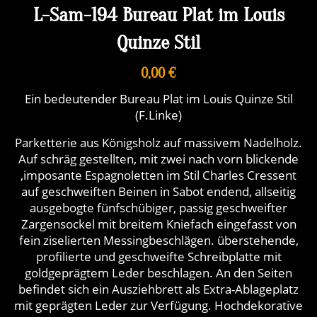
L-Sam-194 Bureau Plat im Louis
Quinze Stil
0,00 €
Ein bedeutender Bureau Plat im Louis Quinze Stil
(F.Linke)
Parketterie aus Königsholz auf massivem Nadelholz.
Auf schräg gestellten, mit zwei nach vorn blickende
,imposante Espagnoletten im Stil Charles Cressent
auf geschweiften Beinen in Sabot endend, allseitig
ausgebogte fünfschübiger, passig geschweifter
Zargensockel mit breitem Kniefach eingefasst von
fein ziselierten Messingbeschlägen. überstehende,
profilierte und geschweifte Schreibplatte mit
goldgeprägtem Leder beschlagen. An den Seiten
befindet sich ein Ausziehbrett als Extra-Ablageplatz
mit geprägten Leder zur Verfügung. Hochdekorative