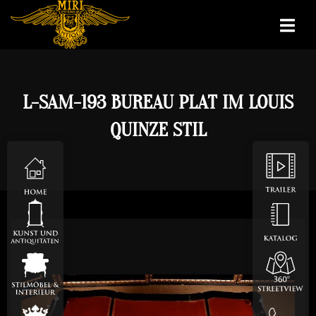
L-SAM-193 BUREAU PLAT IM LOUIS
QUINZE STIL