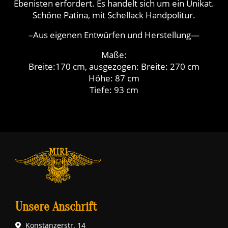
Ebenisten erfordert. Es handelt sich um ein Unikat.
Schöne Patina, mit Schellack Handpolitur.
–Aus eigenen Entwürfen und Herstellung—
Maße:
Breite:170 cm, ausgezogen: Breite: 270 cm
Höhe: 87 cm
Tiefe: 93 cm
Unsere Anschrift
Konstanzerstr. 14