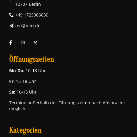
10707 Berlin
+49 1723006030
mo@miri.de
Öffnungszeiten
Mo-Do:
10-18 Uhr
Fr:
15-18 Uhr
Sa:
10-15 Uhr
Termine außerhalb der Öffnungszeiten nach Absprache
möglich
Kategorien