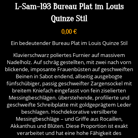
L-Sam-193 Bureau Plat im Louis
Quinze Stil
0,00 €
Ein bedeutender Bureau Plat im Louis Quinze Stil
Klavierschwarz poliertes Furnier auf massivem
Nadelholz. Auf schräg gestellten, mit zwei nach vorn
blickende, imposante Frauenbüsten auf geschweiften
Beinen in Sabot endend, allseitig ausgebogte
fünfschübiger, passig geschweifter Zargensockel mit
breitem Kniefach eingefasst von fein ziselierten
Messingbeschlägen. überstehende, profilierte und
geschweifte Schreibplatte mit goldgeprägtem Leder
beschlagen. Hochdekorative versilberte
Messingbeschläge – und Griffe aus Rocaillen,
Akkanthus und Blüten. Diese Proportion ist exakt
verarbeitet und hat eine hohe Fähigkeit des