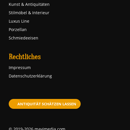
Kunst & Antiquitäten
Stilmöbel & Interieur
Luxus Line
Porzellan
Schmiedeeisen
Rechtliches
Impressum
Datenschutzerklärung
ANTIQUITÄT SCHÄTZEN LASSEN
© 2019-2026 mavimedia.com