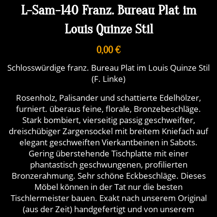
L-Sam-140 Franz. Bureau Plat im
Louis Quinze Stil
0,00 €
Schlosswürdige franz. Bureau Plat im Louis Quinze Stil
(F. Linke)
Rosenholz, Palisander und schattierte Edelhölzer,
furniert. überaus feine, florale, Bronzebeschläge.
Stark bombiert, vierseitig passig geschweifter,
dreischübiger Zargensockel mit breitem Kniefach auf
elegant geschweiften Vierkantbeinen in Sabots.
Gering überstehende Tischplatte mit einer
phantastisch geschwungenen, profilierten
Bronzerahmung. Sehr schöne Eckbeschläge. Dieses
Möbel können in der Tat nur die besten
Tischlermeister bauen. Exakt nach unserem Original
(aus der Zeit) handgefertigt und von unserem