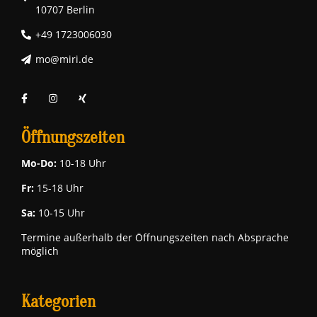
10707 Berlin
+49 1723006030
mo@miri.de
Öffnungszeiten
Mo-Do:
10-18 Uhr
Fr:
15-18 Uhr
Sa:
10-15 Uhr
Termine außerhalb der Öffnungszeiten nach Absprache
möglich
Kategorien