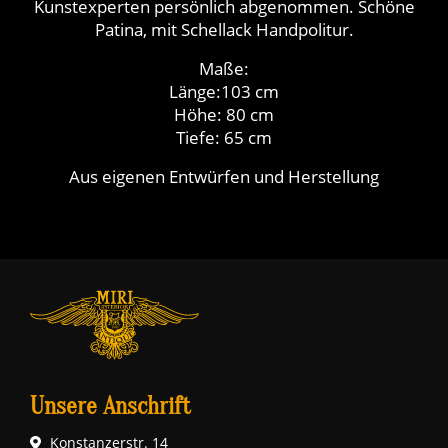
Kunstexperten persönlich abgenommen. Schöne
Patina, mit Schellack Handpolitur.
Maße:
Länge:103 cm
Höhe: 80 cm
Tiefe: 65 cm
Aus eigenen Entwürfen und Herstellung
Unsere Anschrift
Konstanzerstr. 14