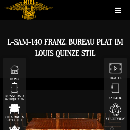
L-SAM-140 FRANZ. BUREAU PLAT IM
LOUIS QUINZE STIL