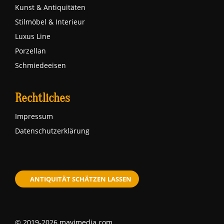
Kunst & Antiquitäten
Stilmöbel & Interieur
Luxus Line
Porzellan
Schmiedeeisen
Rechtliches
Impressum
Datenschutzerklärung
ANTIQUITÄT SCHÄTZEN LASSEN
© 2019-2026 mavimedia.com