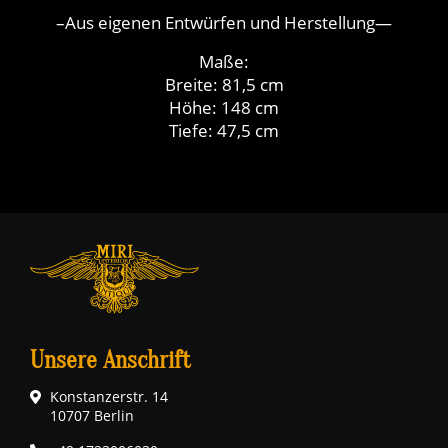
–Aus eigenen Entwürfen und Herstellung—
Maße:
Breite: 81,5 cm
Höhe: 148 cm
Tiefe: 47,5 cm
Unsere Anschrift
Konstanzerstr. 14
10707 Berlin