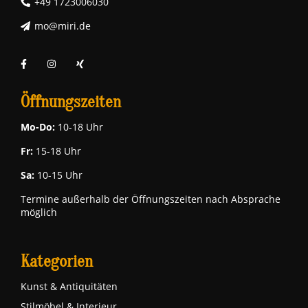
+49 1723006030
mo@miri.de
Öffnungszeiten
Mo-Do:
10-18 Uhr
Fr:
15-18 Uhr
Sa:
10-15 Uhr
Termine außerhalb der Öffnungszeiten nach Absprache
möglich
Kategorien
Kunst & Antiquitäten
Stilmöbel & Interieur