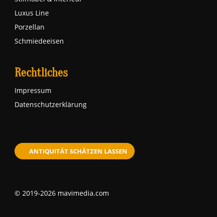
Luxus Line
Porzellan
Schmiedeeisen
Rechtliches
Impressum
Datenschutzerklärung
ANTIQUITÄT SCHÄTZEN LASSEN
© 2019-2026 mavimedia.com