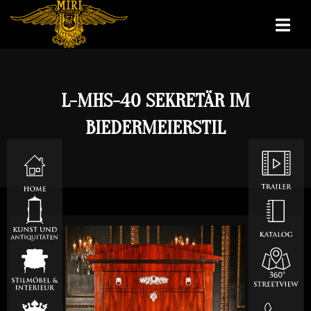
L-MHS-40 SEKRETÄR IM
BIEDERMEIERSTIL