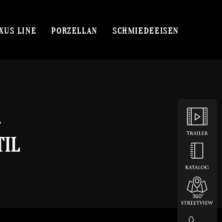
XUS LINE
PORZELLAN
SCHMIEDEEISEN
.
TIL