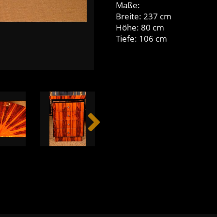
Maße:
Breite: 237 cm
Höhe: 80 cm
Tiefe: 106 cm