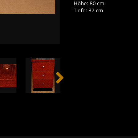
Höhe: 80 cm
Tiefe: 87 cm