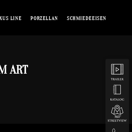
XUS LINE
PORZELLAN
SCHMIEDEEISEN
IM ART