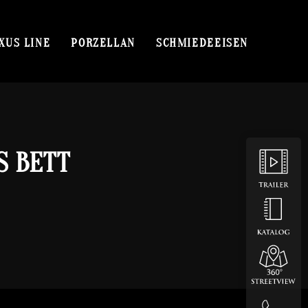
XUS LINE
PORZELLAN
SCHMIEDEEISEN
S BETT