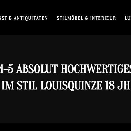
NST & ANTIQUITÄTEN
STILMÖBEL & INTERIEUR
LU
-5 ABSOLUT HOCHWERTIGE
IM STIL LOUISQUINZE 18 JH