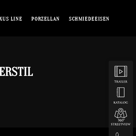
XUS LINE
PORZELLAN
SCHMIEDEEISEN
ERSTIL