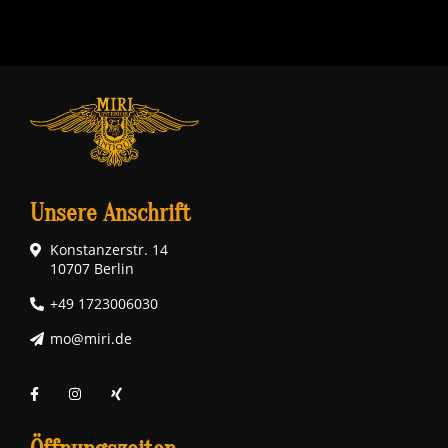
Unsere Anschrift
Konstanzerstr. 14
10707 Berlin
+49 1723006030
mo@miri.de