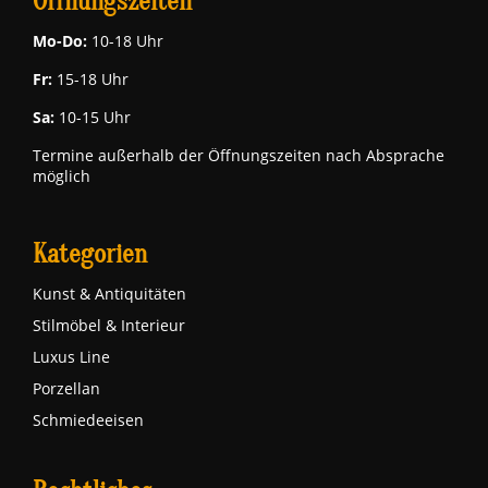
Öffnungszeiten
Mo-Do:
10-18 Uhr
Fr:
15-18 Uhr
Sa:
10-15 Uhr
Termine außerhalb der Öffnungszeiten nach Absprache
möglich
Kategorien
Kunst & Antiquitäten
Stilmöbel & Interieur
Luxus Line
Porzellan
Schmiedeeisen