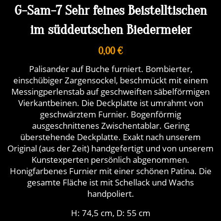
G-Sam-7 Sehr feines Beistelltischen
im süddeutschen Biedermeier
0,00 €
Palisander auf Buche furniert. Bombierter,
einschübiger Zargensockel, beschmückt mit einem
Messingperlenstab auf geschweiften säbelförmigen
Vierkantbeinen. Die Deckplatte ist umrahmt von
geschwärztem Furnier. Bogenförmig
ausgeschnittenes Zwischentablar. Gering
überstehende Deckplatte. Exakt nach unserem
Original (aus der Zeit) handgefertigt und von unserem
Kunstexperten persönlich abgenommen.
Honigfarbenes Furnier mit einer schönen Patina. Die
gesamte Fläche ist mit Schellack und Wachs
handpoliert.
H: 74,5 cm, D: 55 cm