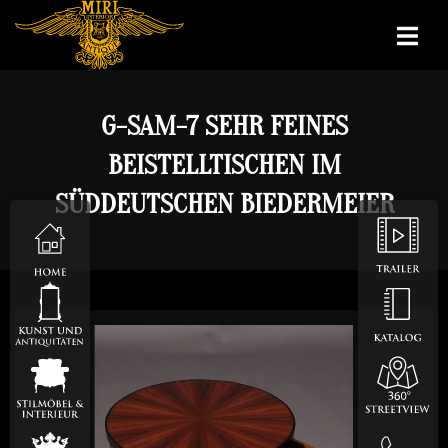
G-SAM-7 SEHR FEINES
BEISTELLTISCHEN IM
SÜDDEUTSCHEN BIEDERMEIER